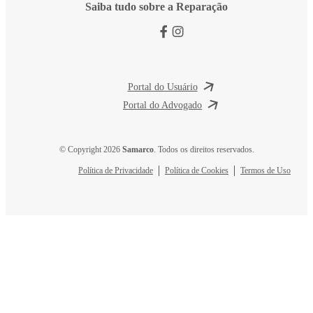
Saiba tudo sobre a Reparação
Portal do Usuário
Portal do Advogado
© Copyright 2026
Samarco
. Todos os direitos reservados.
Política de Privacidade
Política de Cookies
Termos de Uso