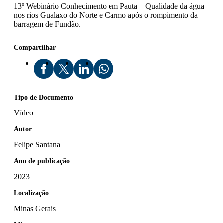
13º Webinário Conhecimento em Pauta – Qualidade da água
nos rios Gualaxo do Norte e Carmo após o rompimento da
barragem de Fundão.
Compartilhar
Tipo de Documento
Vídeo
Autor
Felipe Santana
Ano de publicação
2023
Localização
Minas Gerais