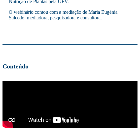
Nutrição de Plantas pela UFV.
O webinário contou com a mediação de Maria Eugênia
Salcedo, mediadora, pesquisadora e consultora.
Conteúdo