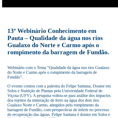
13º Webinário Conhecimento em
Pauta – Qualidade da água nos rios
Gualaxo do Norte e Carmo após o
rompimento da barragem de Fundão.
Webinário com o Tema “Qualidade da água nos rios Gualaxo
do Norte e Carmo após o rompimento da barragem de
Fundão”.
O evento contou com a palestra do Felipe Santana, Doutor em
Solos e Nutrição de Plantas pela Universidade Federal de
Viçosa (UFV). A pesquisa voltou-se para análise dos impactos
dos rejeitos da mineração de ferro na água dos dois rios
Gualaxo Norte e Carmo, atingidos pelo rompimento da
barragem de Fundão, com perspectivas de inferir no processo
de recuperação das águas. Felipe Santana é doutor em Solos e