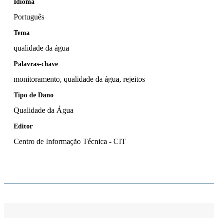
Idioma
Português
Tema
qualidade da água
Palavras-chave
monitoramento, qualidade da água, rejeitos
Tipo de Dano
Qualidade da Água
Editor
Centro de Informação Técnica - CIT