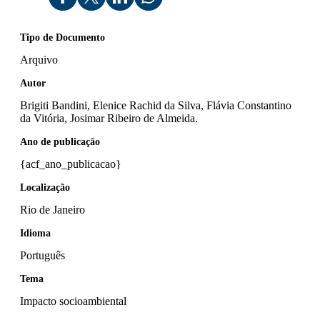
Tipo de Documento
Arquivo
Autor
Brigiti Bandini, Elenice Rachid da Silva, Flávia Constantino
da Vitória, Josimar Ribeiro de Almeida.
Ano de publicação
{acf_ano_publicacao}
Localização
Rio de Janeiro
Idioma
Português
Tema
Impacto socioambiental