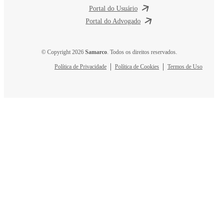
Portal do Usuário
Portal do Advogado
© Copyright 2026
Samarco
. Todos os direitos reservados.
Política de Privacidade
Política de Cookies
Termos de Uso