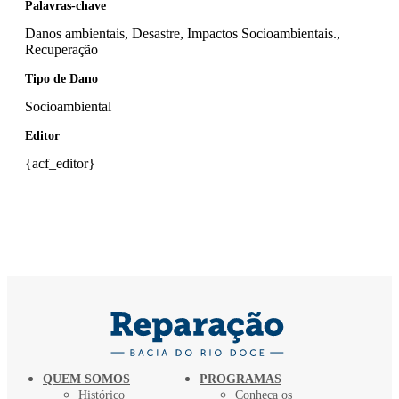
Palavras-chave
Danos ambientais, Desastre, Impactos Socioambientais.,
Recuperação
Tipo de Dano
Socioambiental
Editor
{acf_editor}
QUEM SOMOS
PROGRAMAS
Histórico
Conheça os