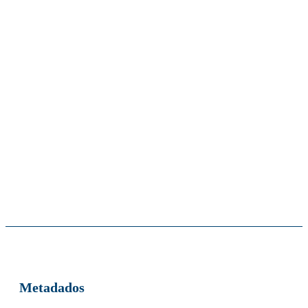
Metadados