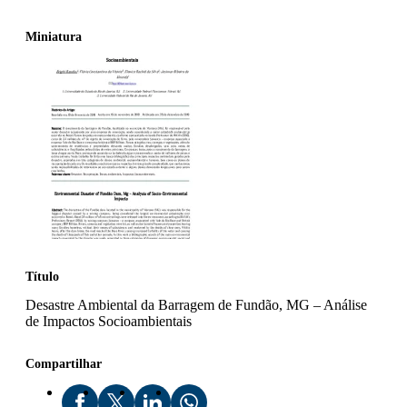
Miniatura
Título
Desastre Ambiental da Barragem de Fundão, MG – Análise
de Impactos Socioambientais
Compartilhar