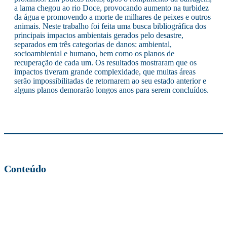
a lama chegou ao rio Doce, provocando aumento na turbidez
da água e promovendo a morte de milhares de peixes e outros
animais. Neste trabalho foi feita uma busca bibliográfica dos
principais impactos ambientais gerados pelo desastre,
separados em três categorias de danos: ambiental,
socioambiental e humano, bem como os planos de
recuperação de cada um. Os resultados mostraram que os
impactos tiveram grande complexidade, que muitas áreas
serão impossibilitadas de retornarem ao seu estado anterior e
alguns planos demorarão longos anos para serem concluídos.
Conteúdo