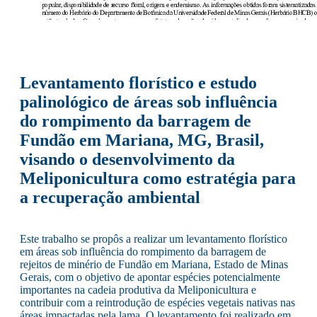
Levantamento florístico e estudo
palinológico de áreas sob influência
do rompimento da barragem de
Fundão em Mariana, MG, Brasil,
visando o desenvolvimento da
Meliponicultura como estratégia para
a recuperação ambiental
Este trabalho se propôs a realizar um levantamento florístico
em áreas sob influência do rompimento da barragem de
rejeitos de minério de Fundão em Mariana, Estado de Minas
Gerais, com o objetivo de apontar espécies potencialmente
importantes na cadeia produtiva da Meliponicultura e
contribuir com a reintrodução de espécies vegetais nativas nas
áreas impactadas pela lama. O levantamento foi realizado em