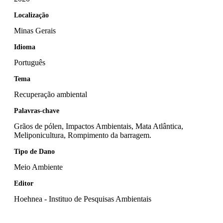
Localização
Minas Gerais
Idioma
Português
Tema
Recuperação ambiental
Palavras-chave
Grãos de pólen, Impactos Ambientais, Mata Atlântica,
Meliponicultura, Rompimento da barragem.
Tipo de Dano
Meio Ambiente
Editor
Hoehnea - Instituo de Pesquisas Ambientais