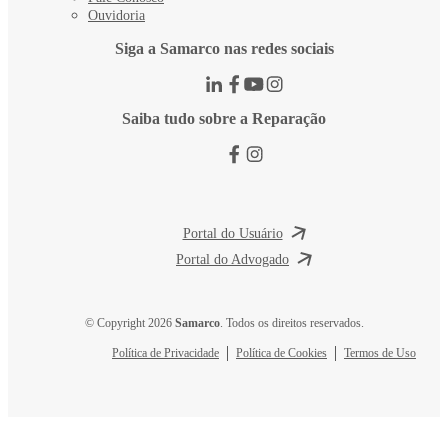
Ouvidoria
Siga a Samarco nas redes sociais
Saiba tudo sobre a Reparação
Portal do Usuário
Portal do Advogado
© Copyright 2026
Samarco
. Todos os direitos reservados.
Política de Privacidade
Política de Cookies
Termos de Uso