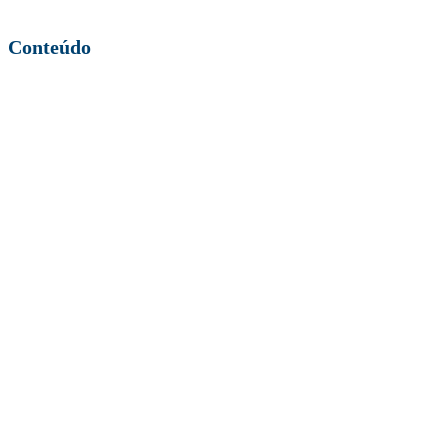
Conteúdo