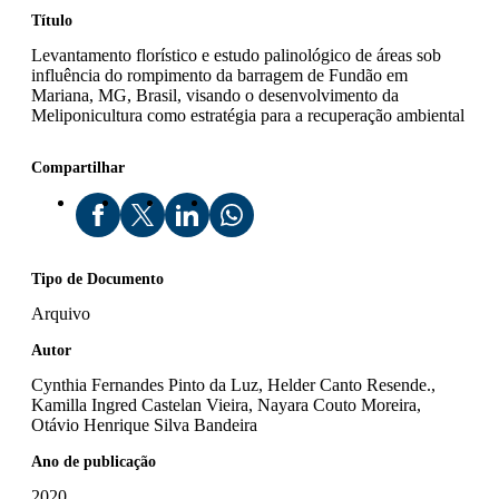
Título
Levantamento florístico e estudo palinológico de áreas sob
influência do rompimento da barragem de Fundão em
Mariana, MG, Brasil, visando o desenvolvimento da
Meliponicultura como estratégia para a recuperação ambiental
Compartilhar
Tipo de Documento
Arquivo
Autor
Cynthia Fernandes Pinto da Luz, Helder Canto Resende.,
Kamilla Ingred Castelan Vieira, Nayara Couto Moreira,
Otávio Henrique Silva Bandeira
Ano de publicação
2020