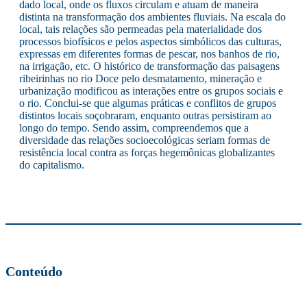
dado local, onde os fluxos circulam e atuam de maneira
distinta na transformação dos ambientes fluviais. Na escala do
local, tais relações são permeadas pela materialidade dos
processos biofísicos e pelos aspectos simbólicos das culturas,
expressas em diferentes formas de pescar, nos banhos de rio,
na irrigação, etc. O histórico de transformação das paisagens
ribeirinhas no rio Doce pelo desmatamento, mineração e
urbanização modificou as interações entre os grupos sociais e
o rio. Conclui-se que algumas práticas e conflitos de grupos
distintos locais soçobraram, enquanto outras persistiram ao
longo do tempo. Sendo assim, compreendemos que a
diversidade das relações socioecológicas seriam formas de
resistência local contra as forças hegemônicas globalizantes
do capitalismo.
Conteúdo