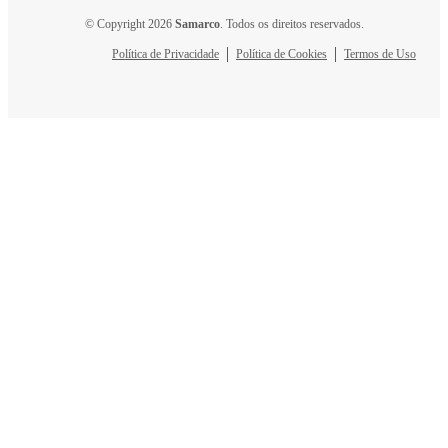
© Copyright 2026
Samarco
. Todos os direitos reservados.
Política de Privacidade
Política de Cookies
Termos de Uso