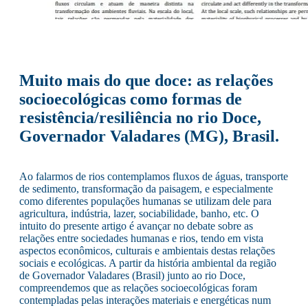
Muito mais do que doce: as relações
socioecológicas como formas de
resistência/resiliência no rio Doce,
Governador Valadares (MG), Brasil.
Ao falarmos de rios contemplamos fluxos de águas, transporte
de sedimento, transformação da paisagem, e especialmente
como diferentes populações humanas se utilizam dele para
agricultura, indústria, lazer, sociabilidade, banho, etc. O
intuito do presente artigo é avançar no debate sobre as
relações entre sociedades humanas e rios, tendo em vista
aspectos econômicos, culturais e ambientais destas relações
sociais e ecológicas. A partir da história ambiental da região
de Governador Valadares (Brasil) junto ao rio Doce,
compreendemos que as relações socioecológicas foram
contempladas pelas interações materiais e energéticas num