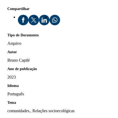
Compartilhar
Tipo de Documento
Arquivo
Autor
Bruno Capilé
Ano de publicação
2023
Idioma
Português
Tema
comunidades., Relações socioecológicas