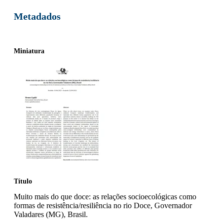
Metadados
Miniatura
Título
Muito mais do que doce: as relações socioecológicas como
formas de resistência/resiliência no rio Doce, Governador
Valadares (MG), Brasil.