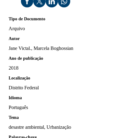
Tipo de Documento
Arquivo
Autor
Jane Victal., Marcela Boghossian
Ano de publicação
2018
Localização
Distrito Federal
Idioma
Português
Tema
desastre ambiental, Urbanização
Palavras-chave