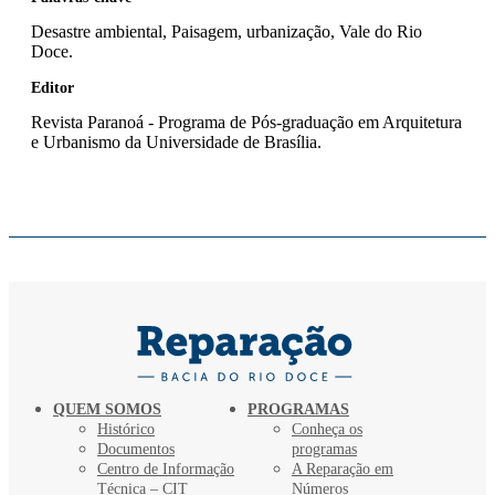
Desastre ambiental, Paisagem, urbanização, Vale do Rio
Doce.
Editor
Revista Paranoá - Programa de Pós-graduação em Arquitetura
e Urbanismo da Universidade de Brasília.
QUEM SOMOS
PROGRAMAS
Histórico
Conheça os
Documentos
programas
Centro de Informação
A Reparação em
Técnica – CIT
Números