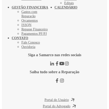
Editais
GESTÃO FINANCEIRA
CALENDÁRIO
Gastos com
Reparação
Orçamentos
ISSQN
Repasse Financeiro
Pagamentos PF/PJ
CONTATO
Fale Conosco
Ouvidoria
Siga a Samarco nas redes sociais
Saiba tudo sobre a Reparação
Portal do Usuário
Portal do Advogado