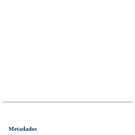
Metadados