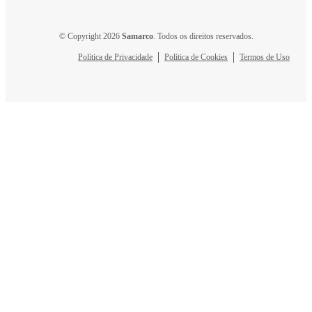
© Copyright 2026
Samarco
. Todos os direitos reservados.
Política de Privacidade
Política de Cookies
Termos de Uso