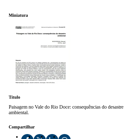
Miniatura
Título
Paisagem no Vale do Rio Doce: consequências do desastre
ambiental.
Compartilhar