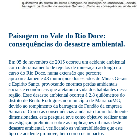
Paisagem no Vale do Rio Doce:
consequências do desastre ambiental.
Em 05 de novembro de 2015 ocorreu um acidente ambiental
com o derramamento de rejeitos de mineração ao longo do
curso do Rio Doce, numa extensão que percorre
aproximadamente 43 municípios dos estados de Minas Gerais
e Espírito Santo, provocando enormes perdas ambientais,
sociais e econômicas que afetaram a vida dos habitantes dessa
região. Esse desastre ambiental ocorreu à 2,8 quilômetros do
distrito de Bento Rodrigues no município de Mariana/MG,
devido ao rompimento da barragem de Fundão da empresa
Samarco. Como as consequências ainda não foram totalmente
dimensionadas, esta pesquisa teve como objetivo realizar uma
investigação preliminar sobre as implicações urbanas deste
desastre ambiental, verificando as vulnerabilidades que este
tipo de acidente promove, bem como os impactos