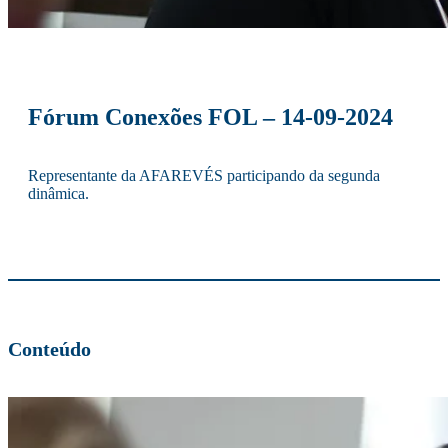
Fórum Conexões FOL – 14-09-2024
Representante da AFAREVÉS participando da segunda
dinâmica.
Conteúdo