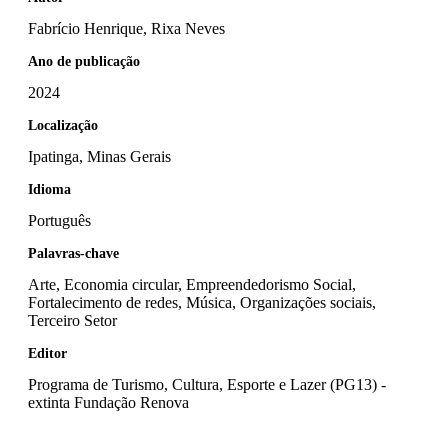
Fabrício Henrique, Rixa Neves
Ano de publicação
2024
Localização
Ipatinga, Minas Gerais
Idioma
Português
Palavras-chave
Arte, Economia circular, Empreendedorismo Social,
Fortalecimento de redes, Música, Organizações sociais,
Terceiro Setor
Editor
Programa de Turismo, Cultura, Esporte e Lazer (PG13) -
extinta Fundação Renova