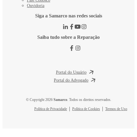
Fale Conosco
Ouvidoria
Siga a Samarco nas redes sociais
Saiba tudo sobre a Reparação
Portal do Usuário
Portal do Advogado
© Copyright 2026
Samarco
. Todos os direitos reservados.
Política de Privacidade
Política de Cookies
Termos de Uso