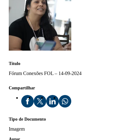
Título
Fórum Conexões FOL – 14-09-2024
Compartilhar
Tipo de Documento
Imagem
Autor