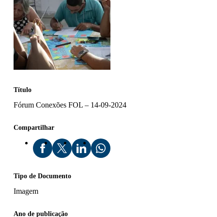
Título
Fórum Conexões FOL – 14-09-2024
Compartilhar
Tipo de Documento
Imagem
Ano de publicação