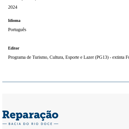
2024
Idioma
Português
Editor
Programa de Turismo, Cultura, Esporte e Lazer (PG13) - extinta