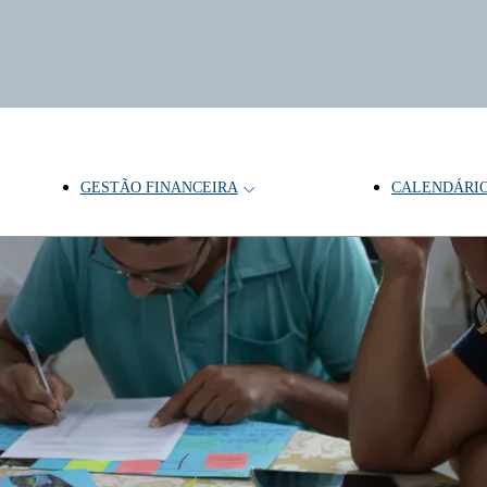
GESTÃO FINANCEIRA
CALENDÁRI