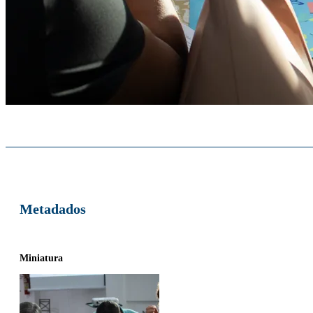
Metadados
Miniatura