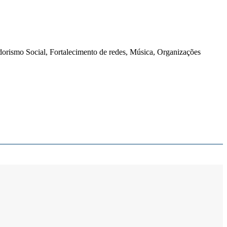
orismo Social, Fortalecimento de redes, Música, Organizações