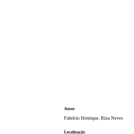
Autor
Fabrício Henrique, Rixa Neves
Localização