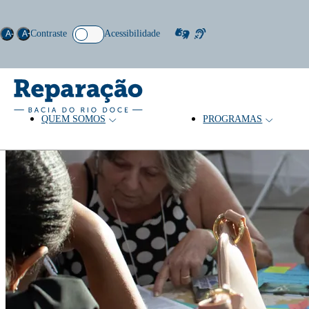
Contraste
Acessibilidade
A-
A+
QUEM SOMOS
PROGRAMAS