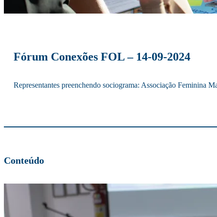
Fórum Conexões FOL – 14-09-2024
Representantes preenchendo sociograma: Associação Feminina Mar
Conteúdo