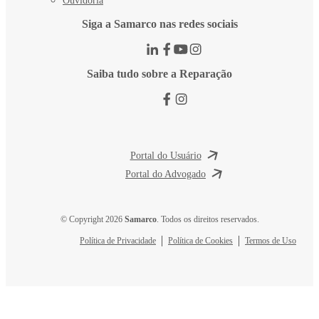
Ouvidoria
Siga a Samarco nas redes sociais
Saiba tudo sobre a Reparação
Portal do Usuário
Portal do Advogado
© Copyright 2026
Samarco
. Todos os direitos reservados.
Política de Privacidade
Política de Cookies
Termos de Uso