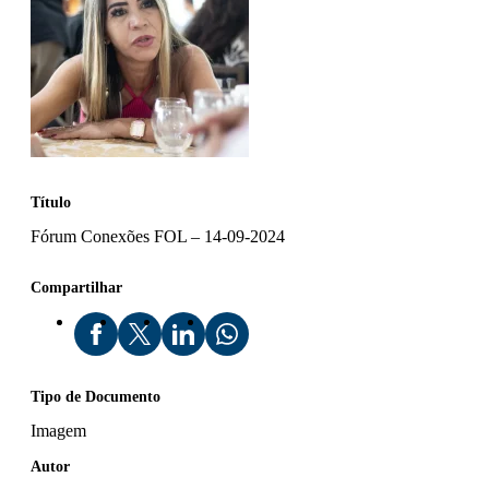
Título
Fórum Conexões FOL – 14-09-2024
Compartilhar
Tipo de Documento
Imagem
Autor