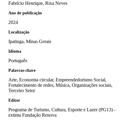
Fabrício Henrique, Rixa Neves
Ano de publicação
2024
Localização
Ipatinga, Minas Gerais
Idioma
Português
Palavras-chave
Arte, Economia circular, Empreendedorismo Social,
Fortalecimento de redes, Música, Organizações sociais,
Terceiro Setor
Editor
Programa de Turismo, Cultura, Esporte e Lazer (PG13) -
extinta Fundação Renova