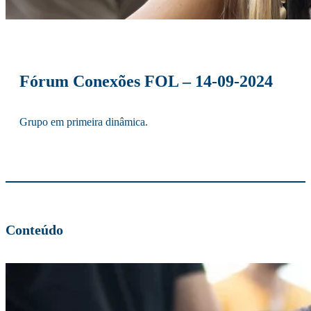
Fórum Conexões FOL – 14-09-2024
Grupo em primeira dinâmica.
Conteúdo