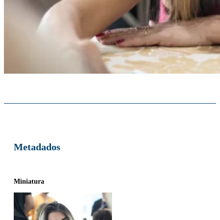
Metadados
Miniatura