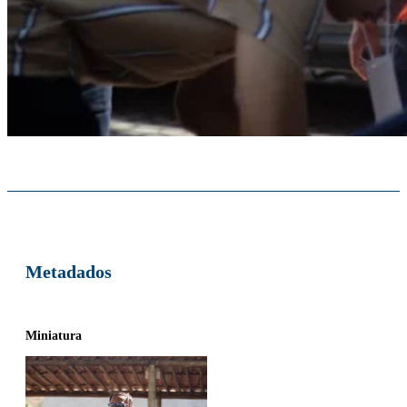
Metadados
Miniatura