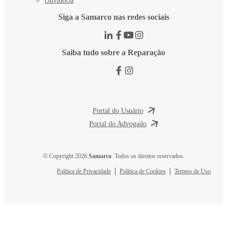
Ouvidoria
Siga a Samarco nas redes sociais
Saiba tudo sobre a Reparação
Portal do Usuário
Portal do Advogado
© Copyright 2026
Samarco
. Todos os direitos reservados.
Política de Privacidade
Política de Cookies
Termos de Uso