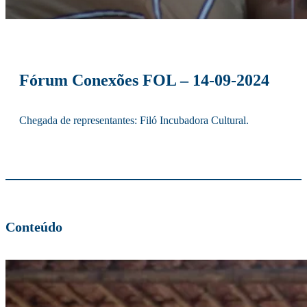
Fórum Conexões FOL – 14-09-2024
Chegada de representantes: Filó Incubadora Cultural.
Conteúdo