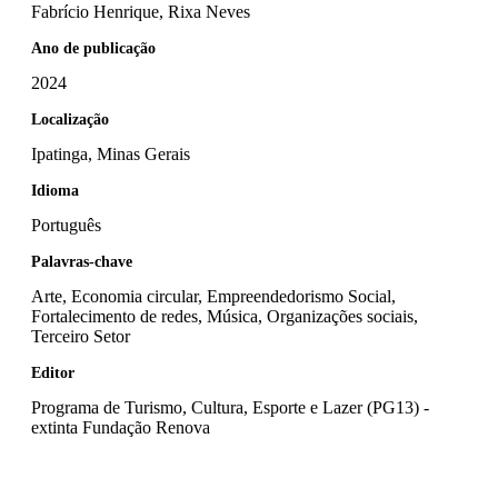
Fabrício Henrique, Rixa Neves
Ano de publicação
2024
Localização
Ipatinga, Minas Gerais
Idioma
Português
Palavras-chave
Arte, Economia circular, Empreendedorismo Social,
Fortalecimento de redes, Música, Organizações sociais,
Terceiro Setor
Editor
Programa de Turismo, Cultura, Esporte e Lazer (PG13) -
extinta Fundação Renova