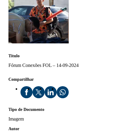
Título
Fórum Conexões FOL – 14-09-2024
Compartilhar
Tipo de Documento
Imagem
Autor