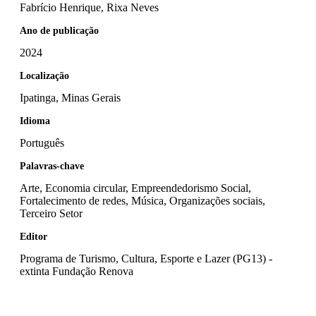
Fabrício Henrique, Rixa Neves
Ano de publicação
2024
Localização
Ipatinga, Minas Gerais
Idioma
Português
Palavras-chave
Arte, Economia circular, Empreendedorismo Social,
Fortalecimento de redes, Música, Organizações sociais,
Terceiro Setor
Editor
Programa de Turismo, Cultura, Esporte e Lazer (PG13) -
extinta Fundação Renova