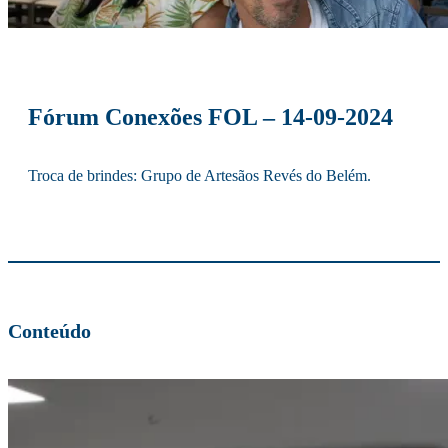
Fórum Conexões FOL – 14-09-2024
Troca de brindes: Grupo de Artesãos Revés do Belém.
Conteúdo