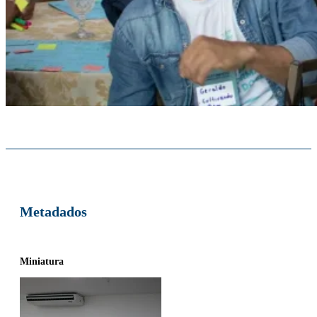
Metadados
Miniatura