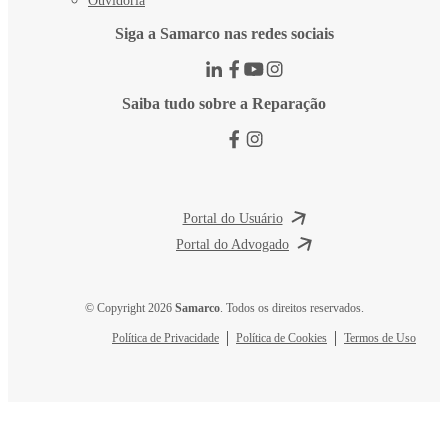
Ouvidoria
Siga a Samarco nas redes sociais
Saiba tudo sobre a Reparação
Portal do Usuário
Portal do Advogado
© Copyright 2026
Samarco
. Todos os direitos reservados.
Política de Privacidade
Política de Cookies
Termos de Uso