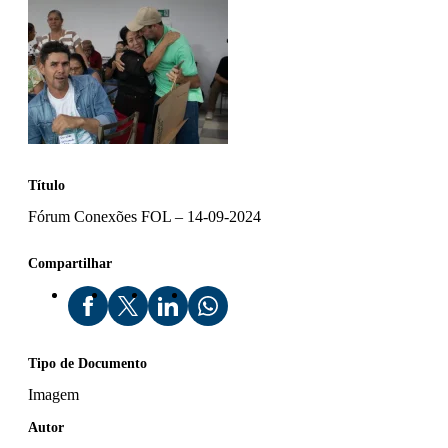
Título
Fórum Conexões FOL – 14-09-2024
Compartilhar
Tipo de Documento
Imagem
Autor