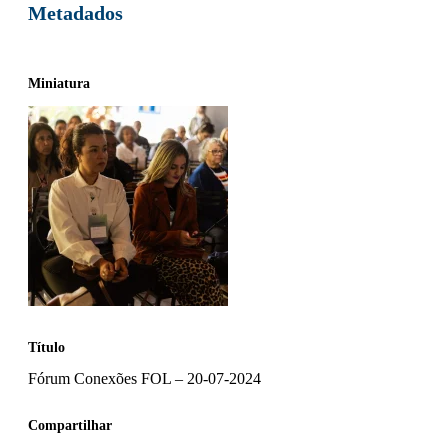
Metadados
Miniatura
Título
Fórum Conexões FOL – 20-07-2024
Compartilhar