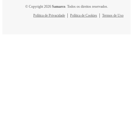
© Copyright 2026
Samarco
. Todos os direitos reservados.
Política de Privacidade
Política de Cookies
Termos de Uso