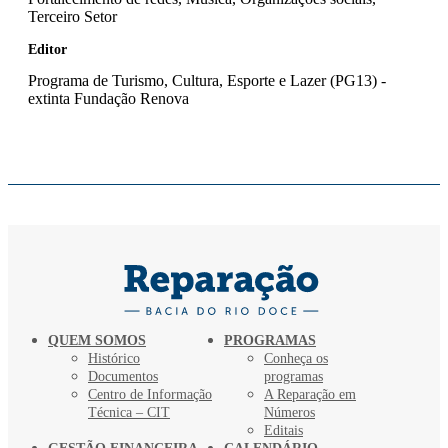
Terceiro Setor
Editor
Programa de Turismo, Cultura, Esporte e Lazer (PG13) -
extinta Fundação Renova
QUEM SOMOS
PROGRAMAS
Histórico
Conheça os
Documentos
programas
Centro de Informação
A Reparação em
Técnica – CIT
Números
Editais