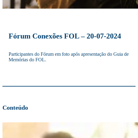
Fórum Conexões FOL – 20-07-2024
Participantes do Fórum em foto após apresentação do Guia de
Memórias do FOL.
Conteúdo