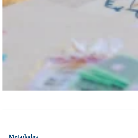
Metadados