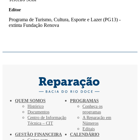
Editor
Programa de Turismo, Cultura, Esporte e Lazer (PG13) -
extinta Fundação Renova
QUEM SOMOS
PROGRAMAS
Histórico
Conheça os
Documentos
programas
Centro de Informação
A Reparação em
Técnica – CIT
Números
Editais
GESTÃO FINANCEIRA
CALENDÁRIO