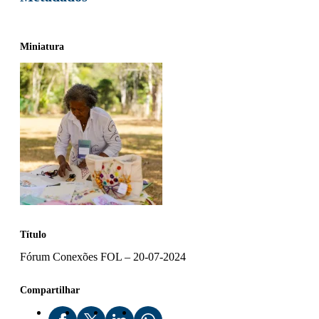
Miniatura
Título
Fórum Conexões FOL – 20-07-2024
Compartilhar