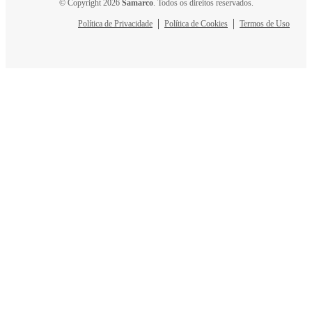
© Copyright 2026
Samarco
. Todos os direitos reservados.
Política de Privacidade
Política de Cookies
Termos de Uso