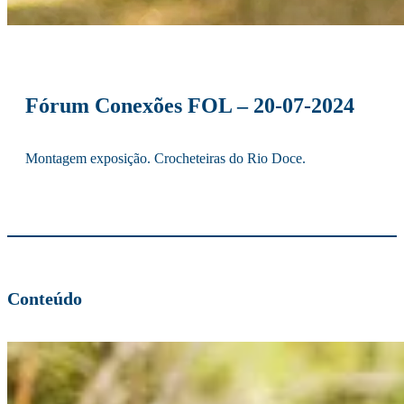
Fórum Conexões FOL – 20-07-2024
Montagem exposição. Crocheteiras do Rio Doce.
Conteúdo