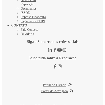
Gastos com
Reparação
Orçamentos
ISSQN
Repasse Financeiro
Pagamentos PF/PJ
CONTATO
Fale Conosco
Ouvidoria
Siga a Samarco nas redes sociais
Saiba tudo sobre a Reparação
Portal do Usuário
Portal do Advogado