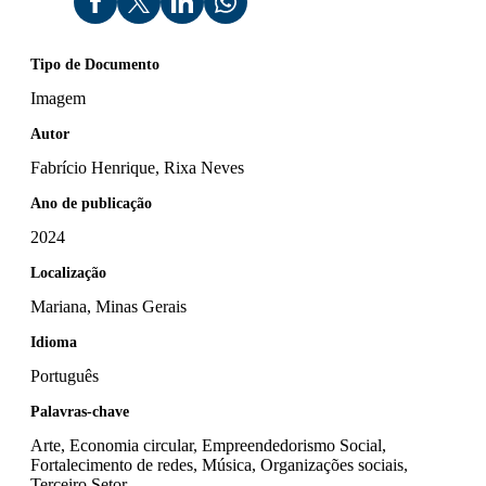
Tipo de Documento
Imagem
Autor
Fabrício Henrique, Rixa Neves
Ano de publicação
2024
Localização
Mariana, Minas Gerais
Idioma
Português
Palavras-chave
Arte, Economia circular, Empreendedorismo Social,
Fortalecimento de redes, Música, Organizações sociais,
Terceiro Setor