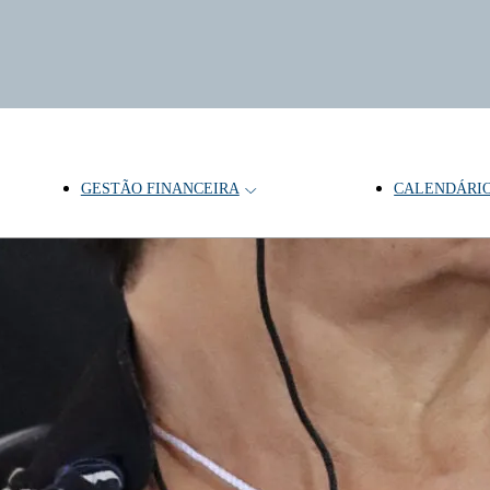
GESTÃO FINANCEIRA
CALENDÁRI