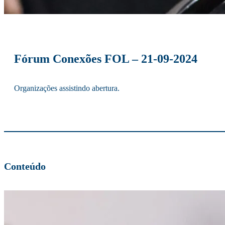
Fórum Conexões FOL – 21-09-2024
Organizações assistindo abertura.
Conteúdo