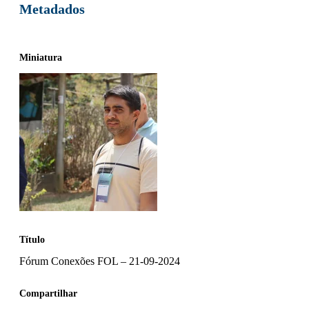
Metadados
Miniatura
Título
Fórum Conexões FOL – 21-09-2024
Compartilhar