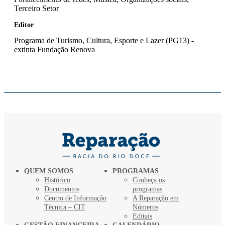
Terceiro Setor
Editor
Programa de Turismo, Cultura, Esporte e Lazer (PG13) -
extinta Fundação Renova
QUEM SOMOS
PROGRAMAS
Histórico
Conheça os
Documentos
programas
Centro de Informação
A Reparação em
Técnica – CIT
Números
Editais