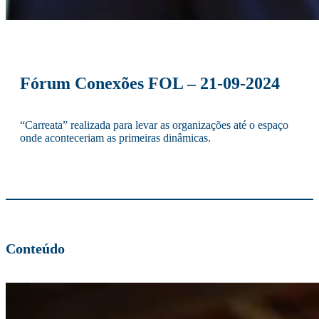
Fórum Conexões FOL – 21-09-2024
“Carreata” realizada para levar as organizações até o espaço
onde aconteceriam as primeiras dinâmicas.
Conteúdo