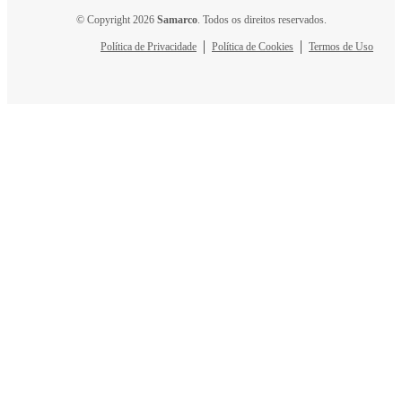
© Copyright 2026
Samarco
. Todos os direitos reservados.
Política de Privacidade
Política de Cookies
Termos de Uso