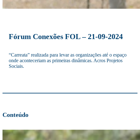
Fórum Conexões FOL – 21-09-2024
“Carreata” realizada para levar as organizações até o espaço
onde aconteceriam as primeiras dinâmicas. Acros Projetos
Sociais.
Conteúdo