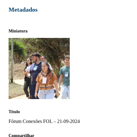
Metadados
Miniatura
Título
Fórum Conexões FOL – 21-09-2024
Compartilhar