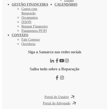
Editais
GESTÃO FINANCEIRA
CALENDÁRIO
Gastos com
Reparação
Orçamentos
ISSQN
Repasse Financeiro
Pagamentos PF/PJ
CONTATO
Fale Conosco
Ouvidoria
Siga a Samarco nas redes sociais
Saiba tudo sobre a Reparação
Portal do Usuário
Portal do Advogado