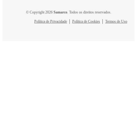
© Copyright 2026
Samarco
. Todos os direitos reservados.
Política de Privacidade
Política de Cookies
Termos de Uso