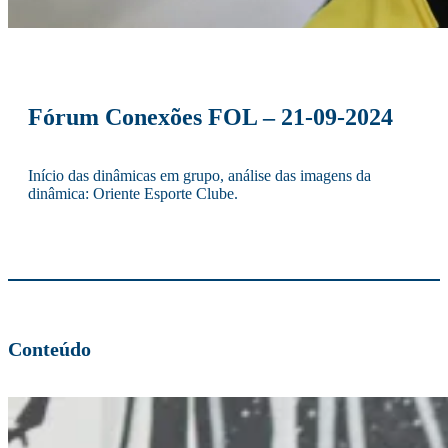
Fórum Conexões FOL – 21-09-2024
Início das dinâmicas em grupo, análise das imagens da
dinâmica: Oriente Esporte Clube.
Conteúdo