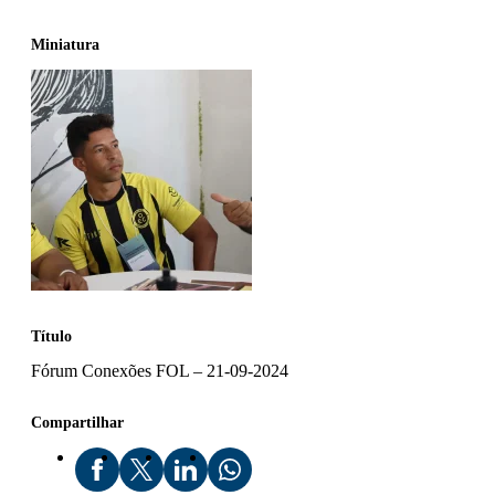
Miniatura
Título
Fórum Conexões FOL – 21-09-2024
Compartilhar