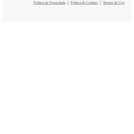
Política de Privacidade
Política de Cookies
Termos de Uso