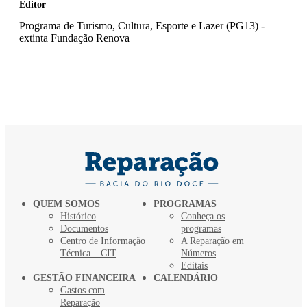
Editor
Programa de Turismo, Cultura, Esporte e Lazer (PG13) -
extinta Fundação Renova
QUEM SOMOS
PROGRAMAS
Histórico
Conheça os
Documentos
programas
Centro de Informação
A Reparação em
Técnica – CIT
Números
Editais
GESTÃO FINANCEIRA
CALENDÁRIO
Gastos com
Reparação