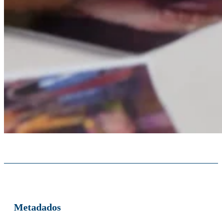
Metadados