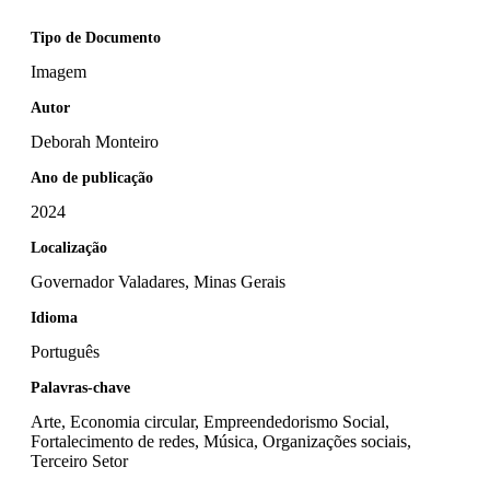
Tipo de Documento
Imagem
Autor
Deborah Monteiro
Ano de publicação
2024
Localização
Governador Valadares, Minas Gerais
Idioma
Português
Palavras-chave
Arte, Economia circular, Empreendedorismo Social,
Fortalecimento de redes, Música, Organizações sociais,
Terceiro Setor