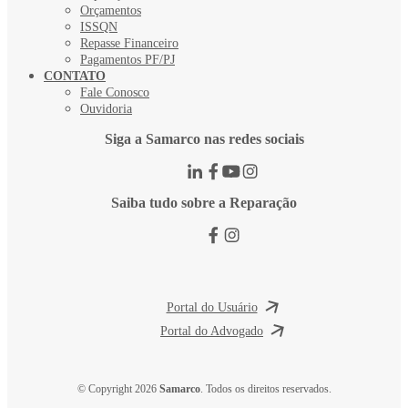
Orçamentos
ISSQN
Repasse Financeiro
Pagamentos PF/PJ
CONTATO
Fale Conosco
Ouvidoria
Siga a Samarco nas redes sociais
Saiba tudo sobre a Reparação
Portal do Usuário
Portal do Advogado
© Copyright 2026
Samarco
. Todos os direitos reservados.