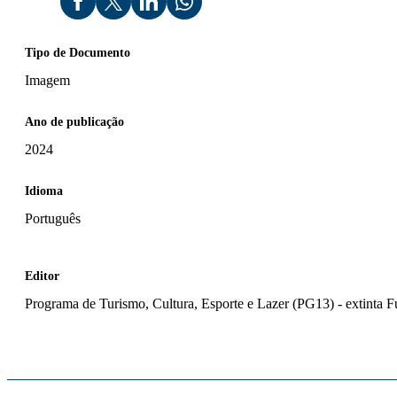
Tipo de Documento
Imagem
Ano de publicação
2024
Idioma
Português
Editor
Programa de Turismo, Cultura, Esporte e Lazer (PG13) - extinta