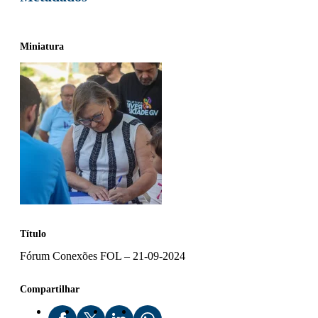
Miniatura
Título
Fórum Conexões FOL – 21-09-2024
Compartilhar