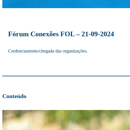
Fórum Conexões FOL – 21-09-2024
Credenciamento/chegada das organizações.
Conteúdo