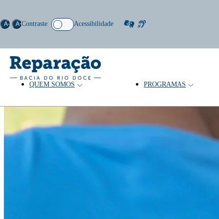
Contraste
Acessibilidade
A-
A+
QUEM SOMOS
PROGRAMAS