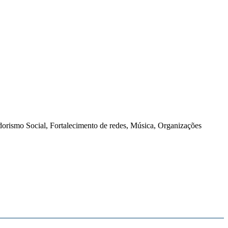
s
orismo Social, Fortalecimento de redes, Música, Organizações