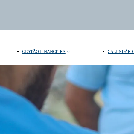
GESTÃO FINANCEIRA
CALENDÁRI