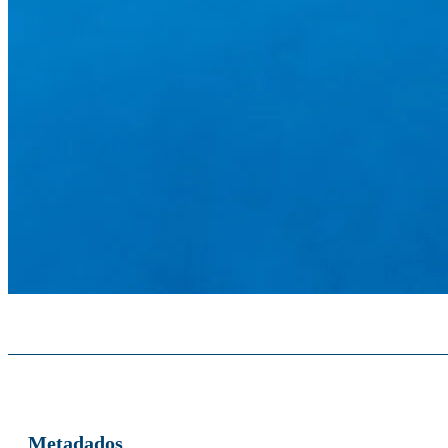
Metadados