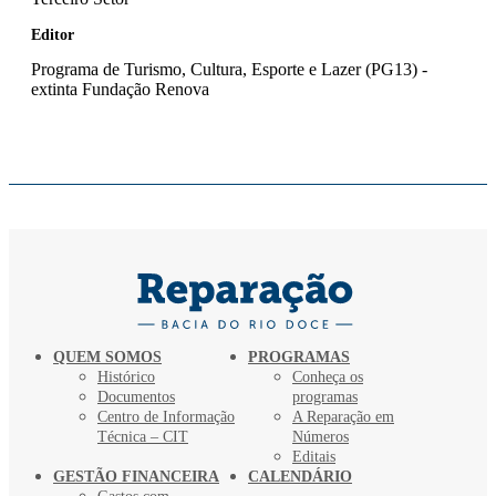
Editor
Programa de Turismo, Cultura, Esporte e Lazer (PG13) -
extinta Fundação Renova
QUEM SOMOS
PROGRAMAS
Histórico
Conheça os
Documentos
programas
Centro de Informação
A Reparação em
Técnica – CIT
Números
Editais
GESTÃO FINANCEIRA
CALENDÁRIO