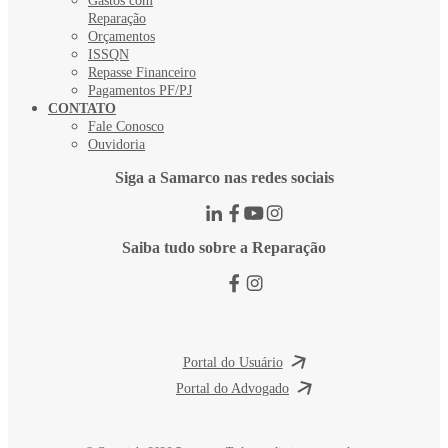
Gastos com
Reparação
Orçamentos
ISSQN
Repasse Financeiro
Pagamentos PF/PJ
CONTATO
Fale Conosco
Ouvidoria
Siga a Samarco nas redes sociais
Saiba tudo sobre a Reparação
Portal do Usuário
Portal do Advogado