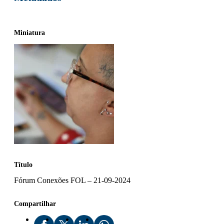
Miniatura
Título
Fórum Conexões FOL – 21-09-2024
Compartilhar