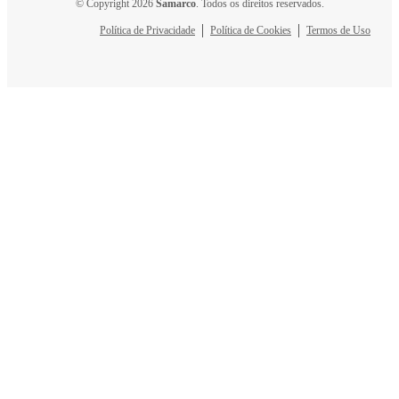
© Copyright 2026
Samarco
. Todos os direitos reservados.
Política de Privacidade
Política de Cookies
Termos de Uso