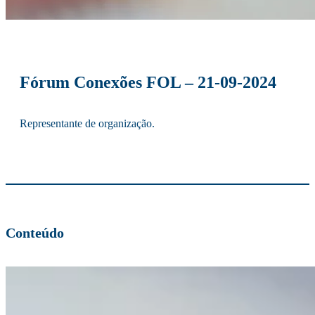
Fórum Conexões FOL – 21-09-2024
Representante de organização.
Conteúdo