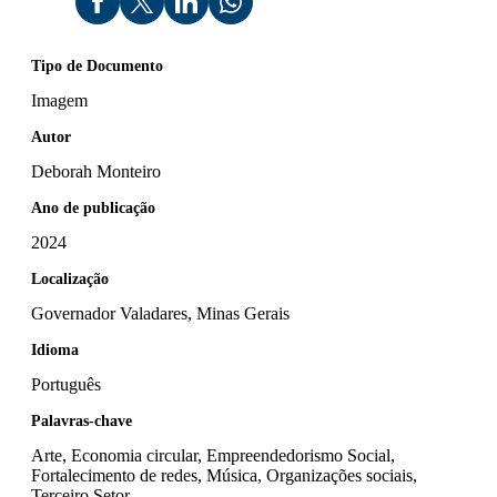
Tipo de Documento
Imagem
Autor
Deborah Monteiro
Ano de publicação
2024
Localização
Governador Valadares, Minas Gerais
Idioma
Português
Palavras-chave
Arte, Economia circular, Empreendedorismo Social,
Fortalecimento de redes, Música, Organizações sociais,
Terceiro Setor