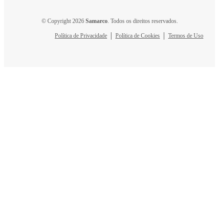
© Copyright 2026
Samarco
. Todos os direitos reservados.
Política de Privacidade
Política de Cookies
Termos de Uso