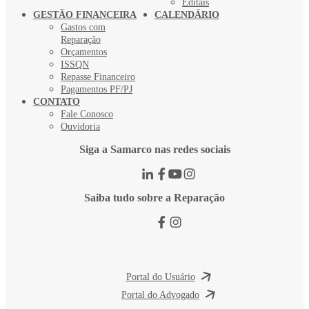
Editais
GESTÃO FINANCEIRA
CALENDÁRIO
Gastos com
Reparação
Orçamentos
ISSQN
Repasse Financeiro
Pagamentos PF/PJ
CONTATO
Fale Conosco
Ouvidoria
Siga a Samarco nas redes sociais
Saiba tudo sobre a Reparação
Portal do Usuário
Portal do Advogado