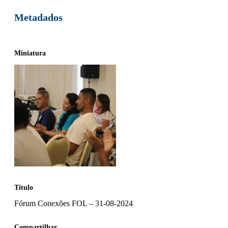
Metadados
Miniatura
Título
Fórum Conexões FOL – 31-08-2024
Compartilhar