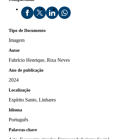
Tipo de Documento
Imagem
Autor
Fabrício Henrique, Rixa Neves
Ano de publicação
2024
Localização
Espírito Santo, Linhares
Idioma
Português
Palavras-chave