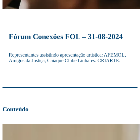
Fórum Conexões FOL – 31-08-2024
Representantes assistindo apresentação artística: AFEMOL,
Amigos da Justiça, Caiaque Clube Linhares. CRIARTE.
Conteúdo