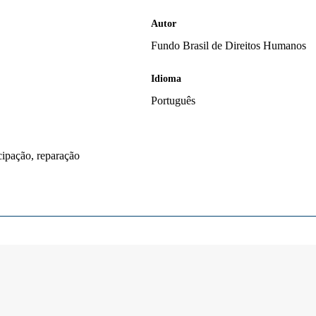
Autor
Fundo Brasil de Direitos Humanos
Idioma
Português
cipação, reparação