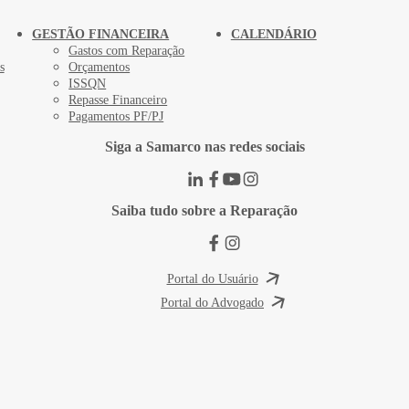
GESTÃO FINANCEIRA
CALENDÁRIO
Gastos com Reparação
s
Orçamentos
ISSQN
Repasse Financeiro
Pagamentos PF/PJ
Siga a Samarco nas redes sociais
Saiba tudo sobre a Reparação
Portal do Usuário
Portal do Advogado