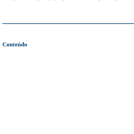
Conteúdo