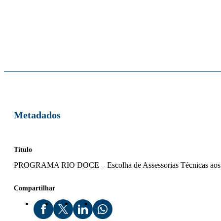
Metadados
Título
PROGRAMA RIO DOCE – Escolha de Assessorias Técnicas aos A
Compartilhar