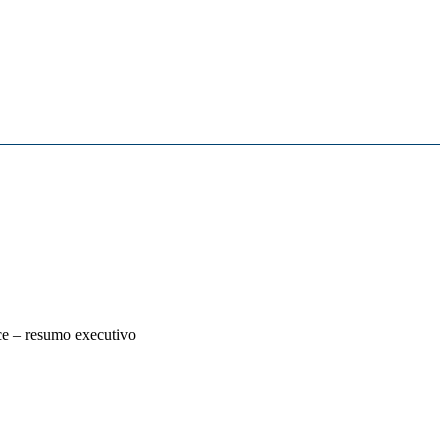
 – resumo executivo