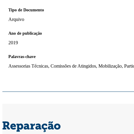
Tipo de Documento
Arquivo
Ano de publicação
2019
Palavras-chave
Assessorias Técnicas, Comissões de Atingidos, Mobilização, Parti