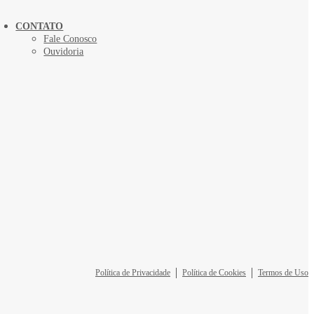
CONTATO
Fale Conosco
Ouvidoria
Política de Privacidade
Política de Cookies
Termos de Uso