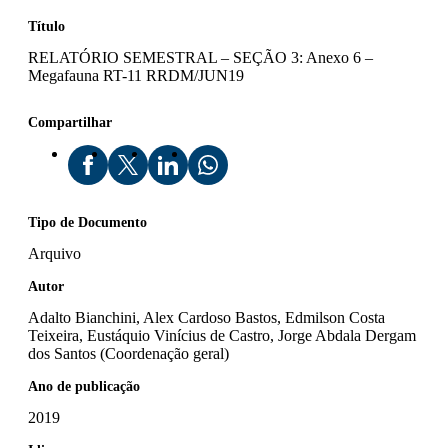
Título
RELATÓRIO SEMESTRAL – SEÇÃO 3: Anexo 6 –
Megafauna RT-11 RRDM/JUN19
Compartilhar
Tipo de Documento
Arquivo
Autor
Adalto Bianchini, Alex Cardoso Bastos, Edmilson Costa
Teixeira, Eustáquio Vinícius de Castro, Jorge Abdala Dergam
dos Santos (Coordenação geral)
Ano de publicação
2019