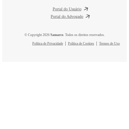
Portal do Usuário
Portal do Advogado
© Copyright 2026
Samarco
. Todos os direitos reservados.
Política de Privacidade
Política de Cookies
Termos de Uso