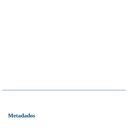
Metadados