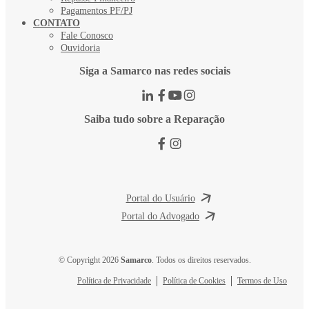
Pagamentos PF/PJ
CONTATO
Fale Conosco
Ouvidoria
Siga a Samarco nas redes sociais
Saiba tudo sobre a Reparação
Portal do Usuário
Portal do Advogado
© Copyright 2026
Samarco
. Todos os direitos reservados.
Política de Privacidade
Política de Cookies
Termos de Uso