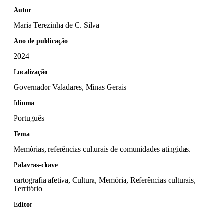
Autor
Maria Terezinha de C. Silva
Ano de publicação
2024
Localização
Governador Valadares, Minas Gerais
Idioma
Português
Tema
Memórias, referências culturais de comunidades atingidas.
Palavras-chave
cartografia afetiva, Cultura, Memória, Referências culturais,
Território
Editor