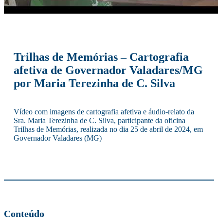
Trilhas de Memórias – Cartografia
afetiva de Governador Valadares/MG
por Maria Terezinha de C. Silva
Vídeo com imagens de cartografia afetiva e áudio-relato da
Sra. Maria Terezinha de C. Silva, participante da oficina
Trilhas de Memórias, realizada no dia 25 de abril de 2024, em
Governador Valadares (MG)
Conteúdo