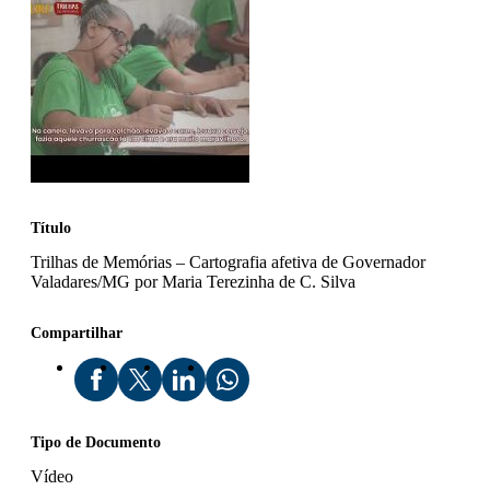
Título
Trilhas de Memórias – Cartografia afetiva de Governador
Valadares/MG por Maria Terezinha de C. Silva
Compartilhar
Tipo de Documento
Vídeo