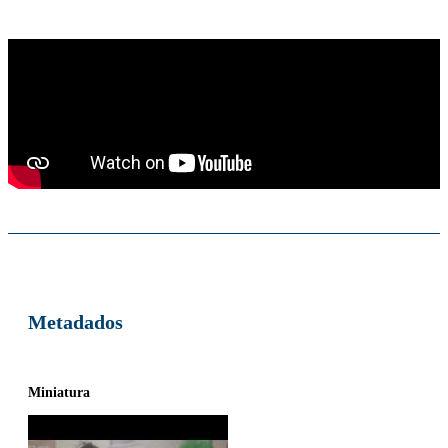
Metadados
Miniatura