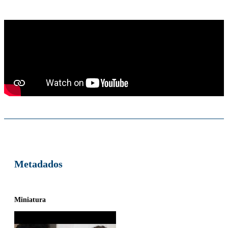
Metadados
Miniatura