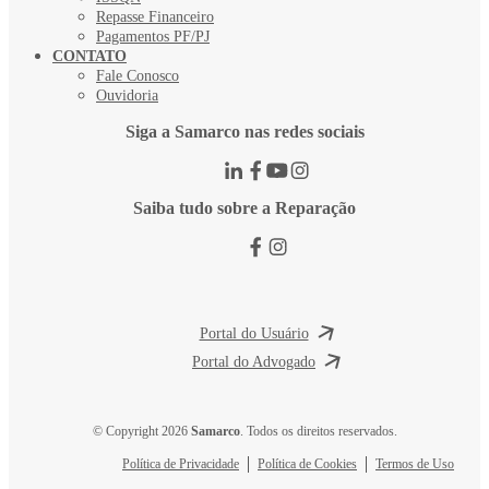
Repasse Financeiro
Pagamentos PF/PJ
CONTATO
Fale Conosco
Ouvidoria
Siga a Samarco nas redes sociais
Saiba tudo sobre a Reparação
Portal do Usuário
Portal do Advogado
© Copyright 2026
Samarco
. Todos os direitos reservados.
Política de Privacidade
Política de Cookies
Termos de Uso