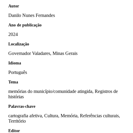
Autor
Danilo Nunes Fernandes
Ano de publicação
2024
Localização
Governador Valadares, Minas Gerais
Idioma
Português
Tema
memórias do município/comunidade atingida, Registros de
histórias
Palavras-chave
cartografia afetiva, Cultura, Memória, Referências culturais,
Território
Editor