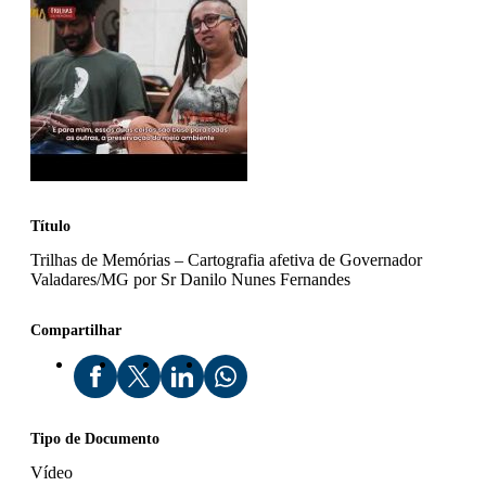
Título
Trilhas de Memórias – Cartografia afetiva de Governador
Valadares/MG por Sr Danilo Nunes Fernandes
Compartilhar
Tipo de Documento
Vídeo