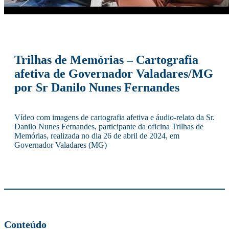
Trilhas de Memórias – Cartografia
afetiva de Governador Valadares/MG
por Sr Danilo Nunes Fernandes
Vídeo com imagens de cartografia afetiva e áudio-relato da Sr.
Danilo Nunes Fernandes, participante da oficina Trilhas de
Memórias, realizada no dia 26 de abril de 2024, em
Governador Valadares (MG)
Conteúdo